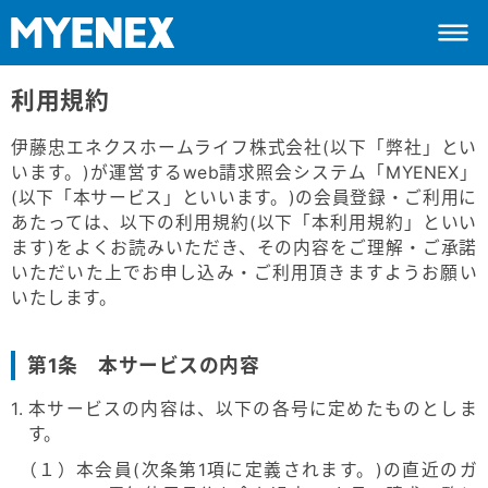
利用規約
伊藤忠エネクスホームライフ株式会社(以下「弊社」とい
います。)が運営するweb請求照会システム「MYENEX」
(以下「本サービス」といいます。)の会員登録・ご利用に
あたっては、以下の利用規約(以下「本利用規約」といい
ます)をよくお読みいただき、その内容をご理解・ご承諾
いただいた上でお申し込み・ご利用頂きますようお願い
いたします。
第1条 本サービスの内容
1. 本サービスの内容は、以下の各号に定めたものとしま
す。
（１）本会員(次条第1項に定義されます。)の直近のガ