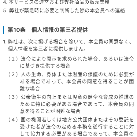
4. 本サービスの運営および弊社商品の販売業務
5. 弊社が緊急時に必要と判断した際の本会員への連絡
第10条 個人情報の第三者提供
1. 弊社は、次に掲げる場合を除いて、本会員の同意なく、
個人情報を第三者に提供しません。
（１）法令により開示を求められた場合、あるいは法令
に基づき提供する場合
（２）人の生命、身体または財産の保護のために必要が
ある場合であって、本会員の同意を得ることが困
難な場合
（３）公衆衛生の向上または児童の健全な育成の推進の
ために特に必要がある場合であって、本会員の同
意を得ることが困難な場合
（４）国の機関若しくは地方公共団体またはその委託を
受けた者が法令の定める事務を遂行することに対
して協力する必要がある場合であって、本会員の