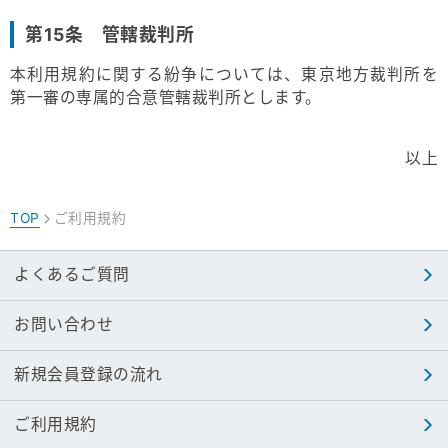
第15条 管轄裁判所
本利用規約に関する紛争については、東京地方裁判所を
第一審の専属的合意管轄裁判所とします。
以上
TOP
ご利用規約
>
よくあるご質問
お問い合わせ
新規会員登録の流れ
ご利用規約