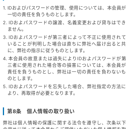
1. IDおよびパスワードの管理、使用については、本会員が
一切の責任を負うものとします。
2. IDおよパスワードの譲渡、名義変更および貸与はでき
ません。
3. IDおよパスワードが第三者によって不正に使用されて
いることが判明した場合は直ちに弊社へ届け出ると共
に、弊社の指示に従うものとします。
4. 本会員の故意または過失によりIDおよパスワードが第
三者に使用された場合等の損害については、本会員が
責任を負うものとし、弊社は一切の責任を負わないも
のとします。
5. IDおよパスワードを忘失した場合、弊社指定の方法に
より、再取得が必要となります。
第8条 個人情報の取り扱い
弊社は個人情報の保護に関する法令を遵守し、次条以下