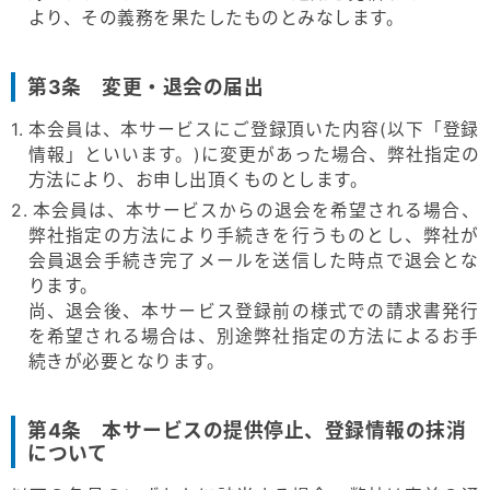
より、その義務を果たしたものとみなします。
第3条 変更・退会の届出
1. 本会員は、本サービスにご登録頂いた内容(以下「登録
情報」といいます。)に変更があった場合、弊社指定の
方法により、お申し出頂くものとします。
2. 本会員は、本サービスからの退会を希望される場合、
弊社指定の方法により手続きを行うものとし、弊社が
会員退会手続き完了メールを送信した時点で退会とな
ります。
尚、退会後、本サービス登録前の様式での請求書発行
を希望される場合は、別途弊社指定の方法によるお手
続きが必要となります。
第4条 本サービスの提供停止、登録情報の抹消
について