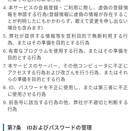
4. 本サービスの会員登録・ご利用に際し、虚偽の登録情
報を申請する行為(登録情報に虚偽の情報が存在するこ
とが判明したにもかかわらず，敢えて変更を申し出ない
場合も含みます)
5. 弊社が提供する情報等を営利目的で無断利用する行
為、またはその準備を目的とする行為
6. 有害なプログラムを使用する行為、またはその準備を
目的とする行為
7. 本サービスのサーバー、その他コンピュータに不正に
アクセスする行為および改ざんを行う行為、またはそれ
らの準備を目的とする行為
8. ID、パスワードを不正に使用し、または第三者に不正
に使用させる行為
9. 前各号に該当する行為の他、弊社が不適切と判断する
行為
第7条 IDおよびパスワードの管理