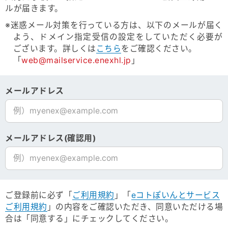
ルが届きます。
※迷惑メール対策を行っている方は、以下のメールが届く
よう、ドメイン指定受信の設定をしていただく必要が
ございます。詳しくは
こちら
をご確認ください。
「
web@mailservice.enexhl.jp
」
メールアドレス
メールアドレス(確認用)
ご登録前に必ず「
ご利用規約
」「
eコトぽいんとサービス
ご利用規約
」の内容をご確認いただき、
同意いただける場
合は「同意する」にチェックしてください。