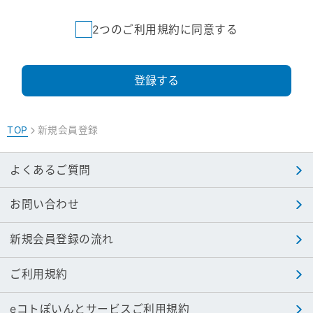
2つのご利用規約に同意する
登録する
TOP
新規会員登録
>
よくあるご質問
お問い合わせ
新規会員登録の流れ
ご利用規約
eコトぽいんとサービスご利用規約